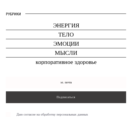
РУБРИКИ
ЭНЕРГИЯ
ТЕЛО
ЭМОЦИИ
МЫСЛИ
корпоративное здоровье
Подписаться
Даю согласие на обработку персональных данных