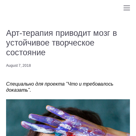
Арт-терапия приводит мозг в
устойчивое творческое
состояние
August 7, 2018
Специально для проекта "Что и требовалось
доказать".