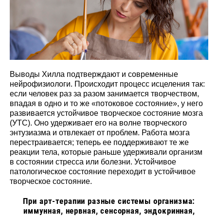
Выводы Хилла подтверждают и современные
нейрофизиологи. Происходит процесс исцеления так:
если человек раз за разом занимается творчеством,
впадая в одно и то же «потоковое состояние», у него
развивается устойчивое творческое состояние мозга
(УТС). Оно удерживает его на волне творческого
энтузиазма и отвлекает от проблем. Работа мозга
перестраивается; теперь ее поддерживают те же
реакции тела, которые раньше удерживали организм
в состоянии стресса или болезни. Устойчивое
патологическое состояние переходит в устойчивое
творческое состояние.
При арт-терапии разные системы организма:
иммунная, нервная, сенсорная, эндокринная,