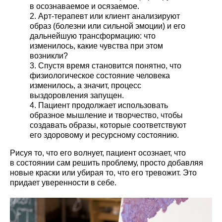
в осознаваемое и осязаемое.
Арт-терапевт или клиент анализируют
образ (болезни или сильной эмоции) и его
дальнейшую трансформацию: что
изменилось, какие чувства при этом
возникли?
Спустя время становится понятно, что
физиологическое состояние человека
изменилось, а значит, процесс
выздоровления запущен.
Пациент продолжает использовать
образное мышление и творчество, чтобы
создавать образы, которые соответствуют
его здоровому и ресурсному состоянию.
Рисуя то, что его волнует, пациент осознает, что
в состоянии сам решить проблему, просто добавляя
новые краски или убирая то, что его тревожит. Это
придает уверенности в себе.