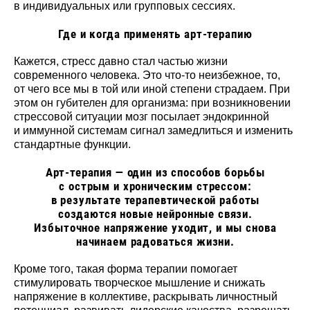
в индивидуальных или групповых сессиях.
Где и когда применять арт-терапию
Кажется, стресс давно стал частью жизни
современного человека. Это что-то неизбежное, то,
от чего все мы в той или иной степени страдаем. При
этом он губителен для организма: при возникновении
стрессовой ситуации мозг посылает эндокринной
и иммунной системам сигнал замедлиться и изменить
стандартные функции.
Арт-терапия — один из способов борьбы
с острым и хроническим стрессом:
в результате терапевтической работы
создаются новые нейронные связи.
Избыточное напряжение уходит, и мы снова
начинаем радоваться жизни.
Кроме того, такая форма терапии помогает
стимулировать творческое мышление и снижать
напряжение в коллективе, раскрывать личностный