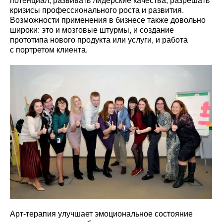
потенциал, развивать лидерские качества, разрешать
кризисы профессионального роста и развития.
Возможности применения в бизнесе также довольно
широки: это и мозговые штурмы, и создание
прототипа нового продукта или услуги, и работа
с портретом клиента.
Арт-терапия улучшает эмоциональное состояние