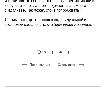
и когнитивные способности, повышает мотивацию
к обучению, но главное — делает нас немного
счастливее. Так может, стоит попробовать?
Я применяю арт-терапию в индивидуальной и
групповой работе
, а также беру
уроки живописи
.
10
Предыдущая
Следующая