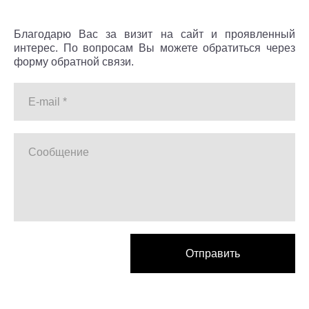
Благодарю Вас за визит на сайт и проявленный
интерес. По вопросам Вы можете обратиться через
форму обратной связи.
E-mail *
Сообщение
Отправить